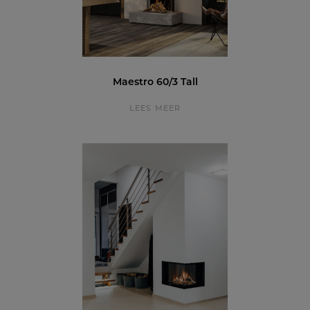
Maestro 60/3 Tall
LEES MEER