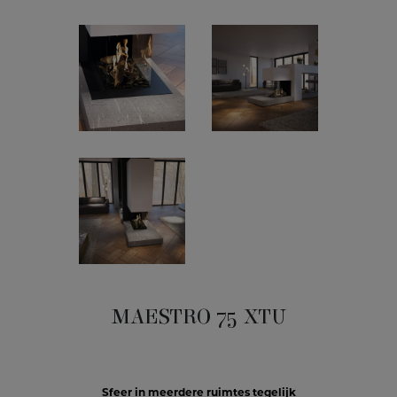
MAESTRO 75 XTU
Sfeer in meerdere ruimtes tegelijk